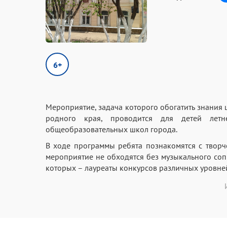
6+
Мероприятие, задача которого обогатить знания
родного края, проводится для детей летн
общеобразовательных школ города.
В ходе программы ребята познакомятся с творче
мероприятие не обходятся без музыкального со
которых – лауреаты конкурсов различных уровней,