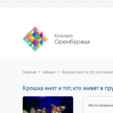
Культура
Оренбуржья
Главная
Афиша
Крошка енот и тот, кто живе
Крошка енот и тот, кто живет в пр
Место проведе