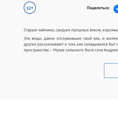
Поделиться:
12+
Старые чайники, сундуки прошлых веков, коромыс
Эти вещи, давно отслужившие свой век, и жител
других рассказывают о том, как складывался быт
пространства – Музея сельского быта села Андрее