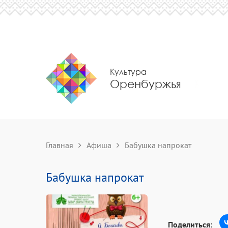
Культура
Оренбуржья
Главная
Афиша
Бабушка напрокат
Бабушка напрокат
Поделиться: