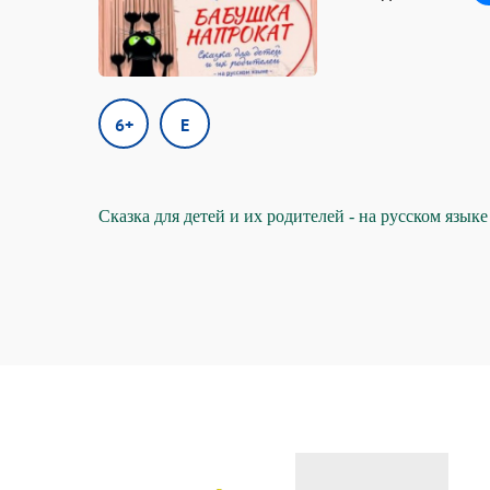
6+
E
Сказка для детей и их родителей - на русском языке