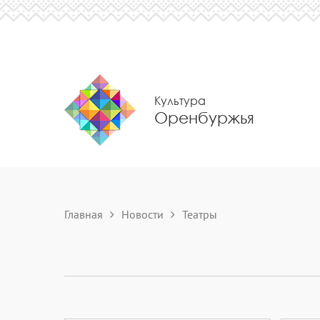
Культура
Оренбуржья
Главная
Новости
Театры