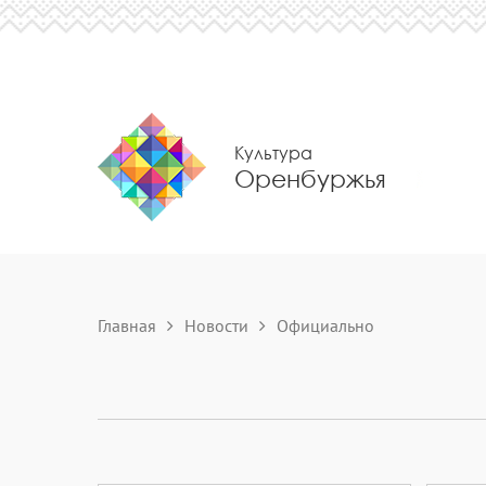
Культура
Оренбуржья
Главная
Новости
Официально