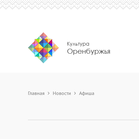
Культура
Оренбуржья
Главная
Новости
Aфиша