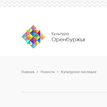
Культура
Оренбуржья
Главная
Новости
Культурное наследие