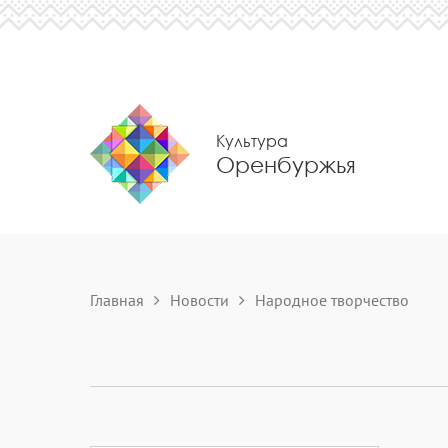
Культура
Оренбуржья
Главная
Новости
Народное творчество