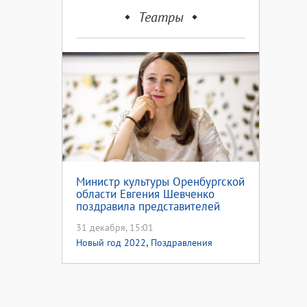
Театры
Министр культуры Оренбургской
области Евгения Шевченко
поздравила представителей
сферы культуры с Новым Годом
31 декабря, 15:01
,
Новый год 2022
Поздравления