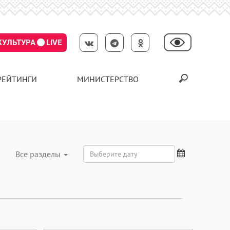
КУЛЬТУРА
LIVE
РЕЙТИНГИ
МИНИСТЕРСТВО
Все разделы