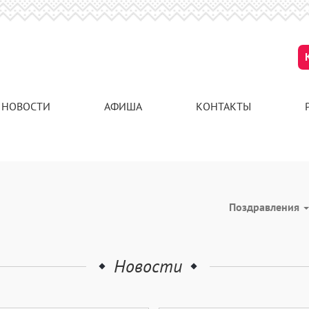
НОВОСТИ
АФИША
КОНТАКТЫ
Поздравления
Новости