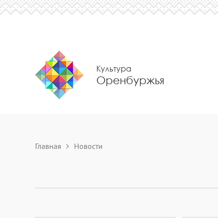
Культура
Оренбуржья
Главная
Новости