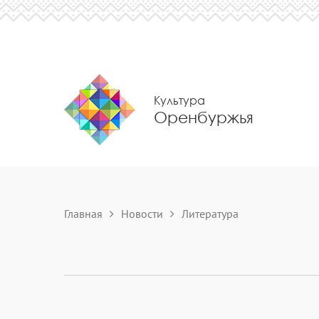
Культура
Оренбуржья
Главная
Новости
Литература