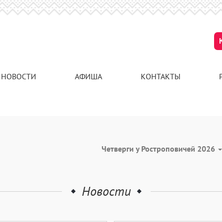
НОВОСТИ
АФИША
КОНТАКТЫ
Четверги у Ростроповичей 2026
Новости