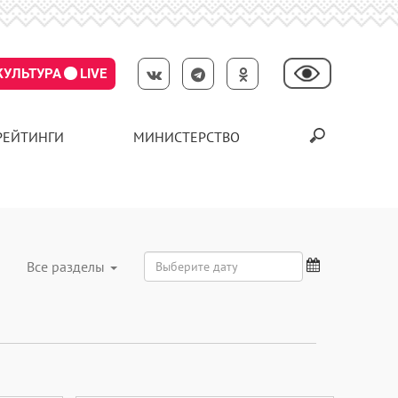
КУЛЬТУРА
LIVE
РЕЙТИНГИ
МИНИСТЕРСТВО
Все разделы