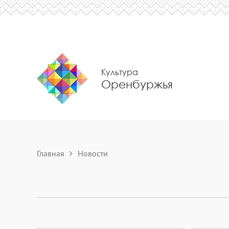
Культура
Оренбуржья
Главная
Новости