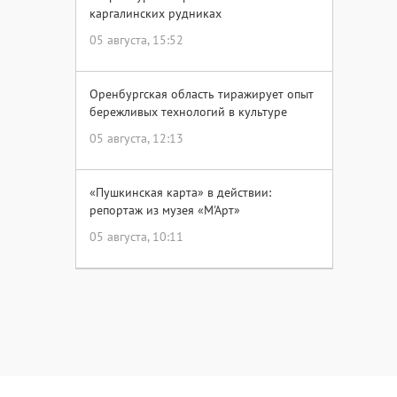
каргалинских рудниках
05 августа, 15:52
Оренбургская область тиражирует опыт
бережливых технологий в культуре
05 августа, 12:13
«Пушкинская карта» в действии:
репортаж из музея «М'Арт»
05 августа, 10:11