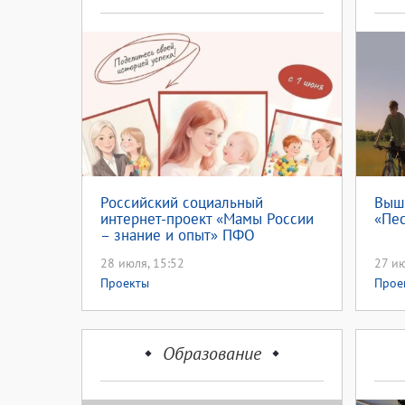
Российский социальный
Выш
интернет-проект «Мамы России
«Пес
– знание и опыт» ПФО
28 июля, 15:52
27 ию
Проекты
Прое
Образование