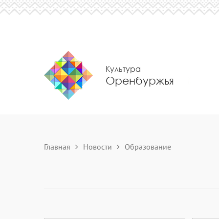
Культура
Оренбуржья
Главная
Новости
Образование