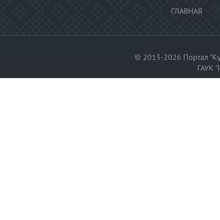
ГЛАВНАЯ
© 2013-2026 Портал "Ку
ГАУК "