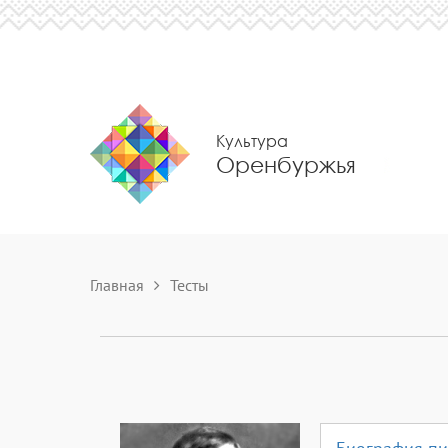
Культура
Оренбуржья
Главная
Тесты