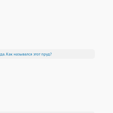
да. Как назывался этот пруд?