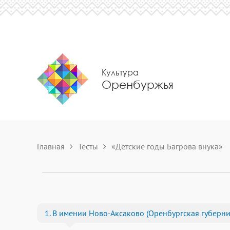
Культура
Оренбуржья
Главная
Тесты
«Детские годы Багрова внука»
1. В имении Ново-Аксаково (Оренбургская губерния