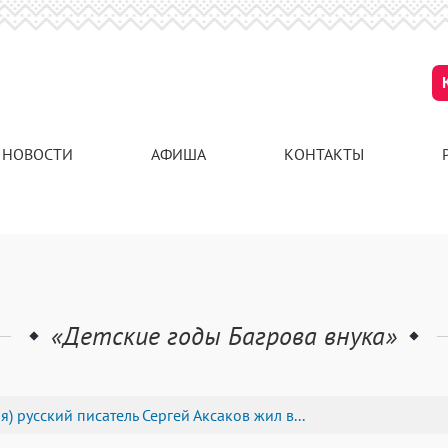
НОВОСТИ
АФИША
КОНТАКТЫ
«Детские годы Багрова внука»
) русский писатель Сергей Аксаков жил в...