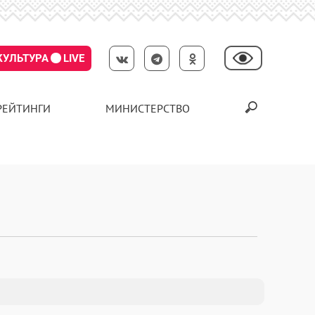
КУЛЬТУРА
LIVE
РЕЙТИНГИ
МИНИСТЕРСТВО