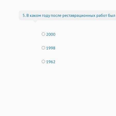
5. В каком году после реставрационных работ был
2000
1998
1962