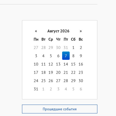
«
Август 2026
»
Пн
Вт
Ср
Чт
Пт
Сб
Вс
27
28
29
30
31
1
2
3
4
5
6
7
8
9
10
11
12
13
14
15
16
17
18
19
20
21
22
23
24
25
26
27
28
29
30
31
1
2
3
4
5
6
Прошедшие события