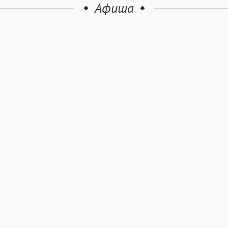
Афиша