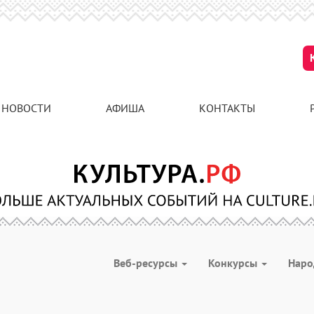
НОВОСТИ
АФИША
КОНТАКТЫ
Веб-ресурсы
Конкурсы
Наро