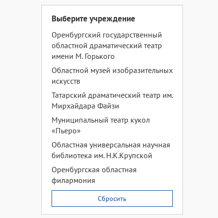
Выберите учреждение
Оренбургский государственный
областной драматический театр
имени М. Горького
Областной музей изобразительных
искусств
Татарский драматический театр им.
Мирхайдара Файзи
Муниципальный театр кукол
«Пьеро»
Областная универсальная научная
библиотека им. Н.К.Крупской
Оренбургская областная
филармония
Сбросить