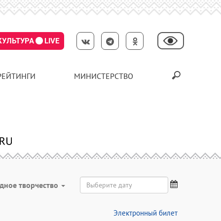
КУЛЬТУРА
LIVE
РЕЙТИНГИ
МИНИСТЕРСТВО
дное творчество
Электронный билет