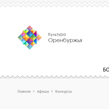
Культура
Оренбуржья
Главная
Афиша
Конкурсы