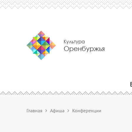
Культура
Оренбуржья
Главная
Афиша
Конференции