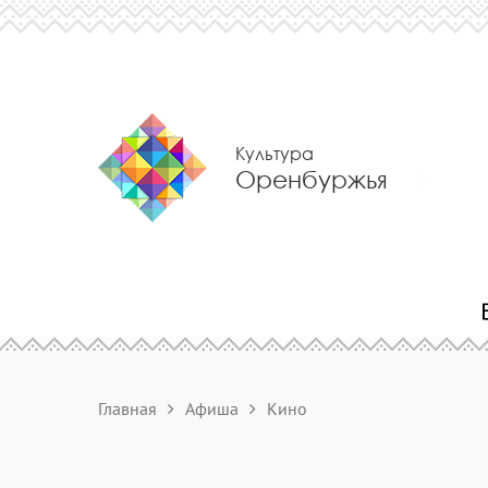
Культура
Оренбуржья
Главная
Афиша
Кино