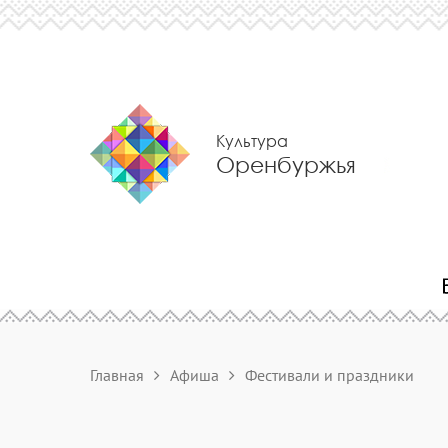
Культура
Оренбуржья
Главная
Афиша
Фестивали и праздники