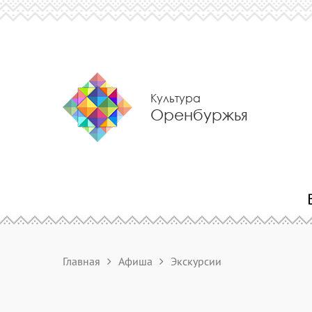
Культура
Оренбуржья
Главная
Афиша
Экскурсии