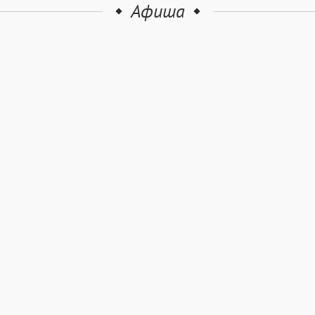
Афиша