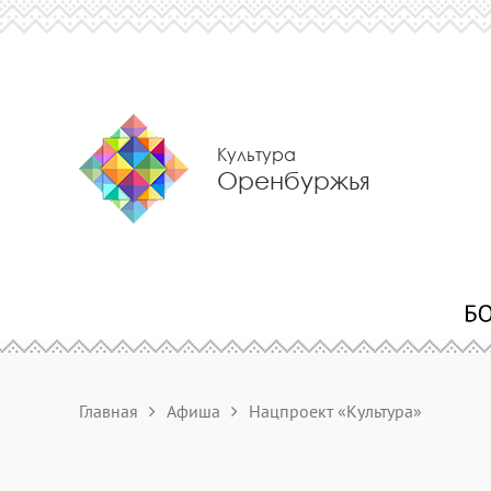
Культура
Оренбуржья
Главная
Афиша
Нацпроект «Культура»