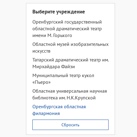
Выберите учреждение
Оренбургский государственный
областной драматический театр
имени М. Горького
Областной музей изобразительных
искусств
Татарский драматический театр им.
Мирхайдара Файзи
Муниципальный театр кукол
«Пьеро»
Областная универсальная научная
библиотека им. Н.К.Крупской
Оренбургская областная
филармония
Сбросить