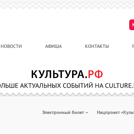
НОВОСТИ
АФИША
КОНТАКТЫ
Электронный билет
Нацпроект «Куль