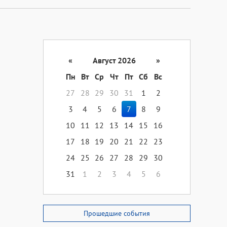
«
Август 2026
»
Пн
Вт
Ср
Чт
Пт
Сб
Вс
27
28
29
30
31
1
2
3
4
5
6
7
8
9
10
11
12
13
14
15
16
17
18
19
20
21
22
23
24
25
26
27
28
29
30
31
1
2
3
4
5
6
Прошедшие события