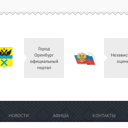
Город
Оренбург
Независ
официальный
оцен
портал
НОВОСТИ
АФИША
КОНТАКТЫ