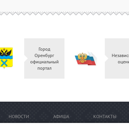
Город
Оренбург
Независ
официальный
оцен
портал
НОВОСТИ
АФИША
КОНТАКТЫ