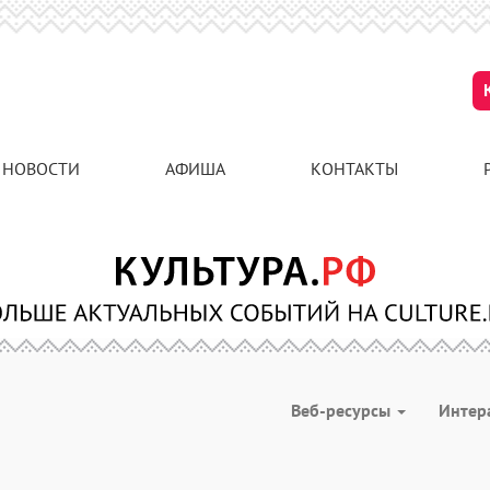
НОВОСТИ
АФИША
КОНТАКТЫ
Веб-ресурсы
Интер