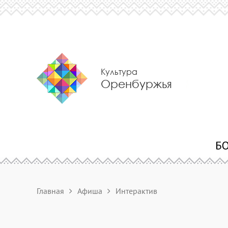
Культура
Оренбуржья
Главная
Афиша
Интерактив