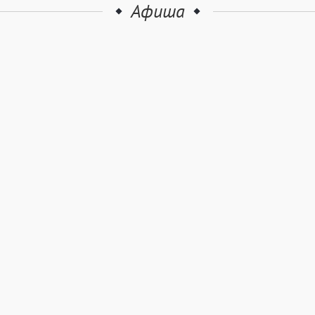
Афиша