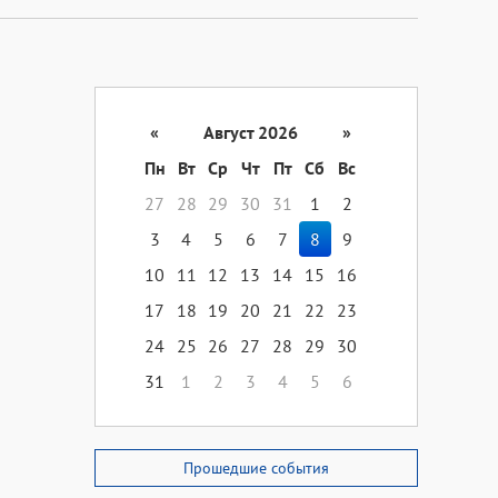
«
Август 2026
»
Пн
Вт
Ср
Чт
Пт
Сб
Вс
27
28
29
30
31
1
2
3
4
5
6
7
8
9
10
11
12
13
14
15
16
17
18
19
20
21
22
23
24
25
26
27
28
29
30
31
1
2
3
4
5
6
Прошедшие события