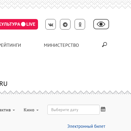
КУЛЬТУРА
LIVE
РЕЙТИНГИ
МИНИСТЕРСТВО
актив
Кино
Электронный билет