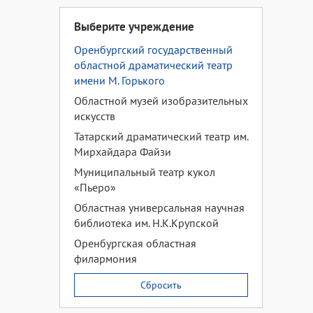
Выберите учреждение
Оренбургский государственный
областной драматический театр
имени М. Горького
Областной музей изобразительных
искусств
Татарский драматический театр им.
Мирхайдара Файзи
Муниципальный театр кукол
«Пьеро»
Областная универсальная научная
библиотека им. Н.К.Крупской
Оренбургская областная
филармония
Сбросить