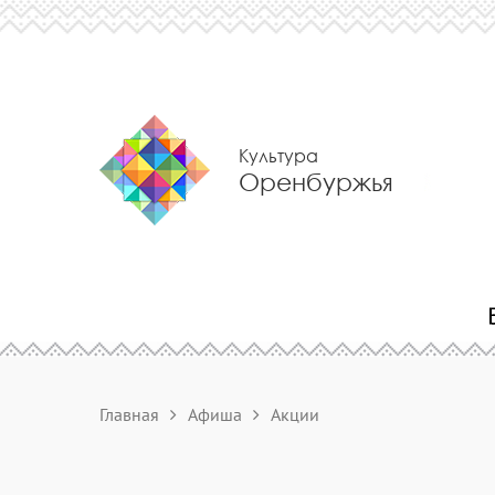
Культура
Оренбуржья
Главная
Афиша
Акции