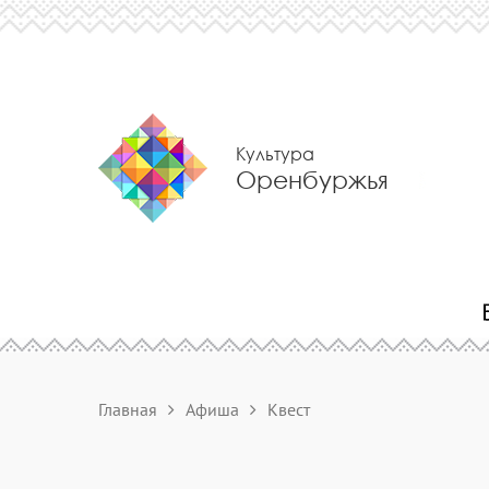
Культура
Оренбуржья
Главная
Афиша
Квест