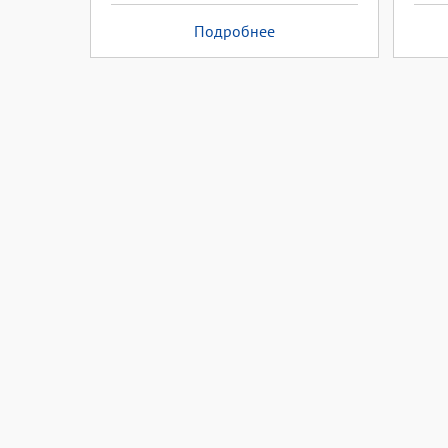
Подробнее