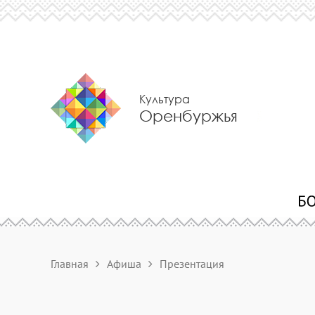
Культура
Оренбуржья
Главная
Афиша
Презентация