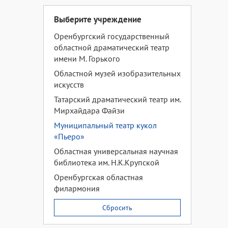
Выберите учреждение
Оренбургский государственный
областной драматический театр
имени М. Горького
Областной музей изобразительных
искусств
Татарский драматический театр им.
Мирхайдара Файзи
Муниципальный театр кукол
«Пьеро»
Областная универсальная научная
библиотека им. Н.К.Крупской
Оренбургская областная
филармония
Сбросить