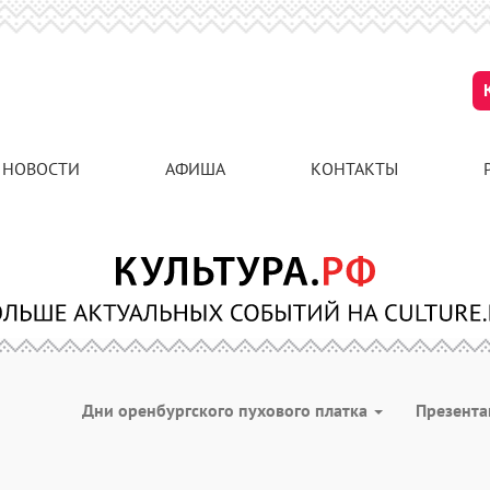
НОВОСТИ
АФИША
КОНТАКТЫ
Дни оренбургского пухового платка
Презент