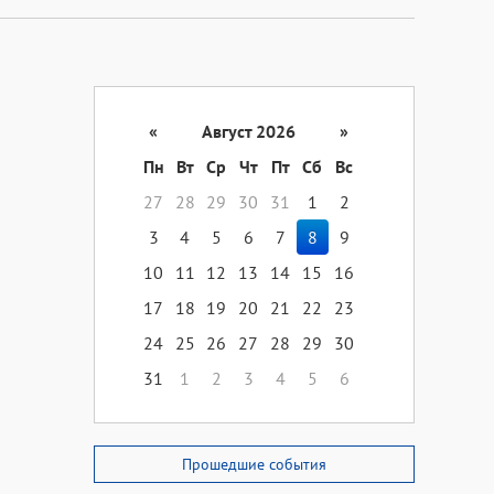
«
Август 2026
»
Пн
Вт
Ср
Чт
Пт
Сб
Вс
27
28
29
30
31
1
2
3
4
5
6
7
8
9
10
11
12
13
14
15
16
17
18
19
20
21
22
23
24
25
26
27
28
29
30
31
1
2
3
4
5
6
Прошедшие события