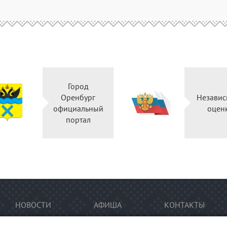
Город
Оренбург
Независ
официальный
оцен
портал
НОВОСТИ
АФИША
КОНТАКТЫ