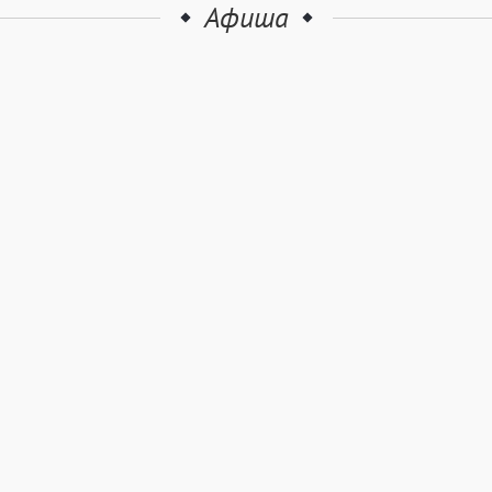
Афиша