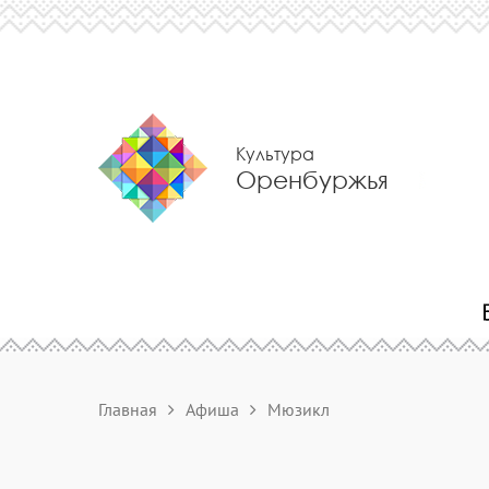
Культура
Оренбуржья
Главная
Афиша
Мюзикл