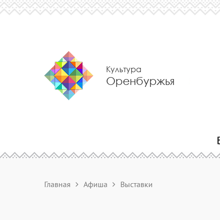
Культура
Оренбуржья
Главная
Афиша
Выставки