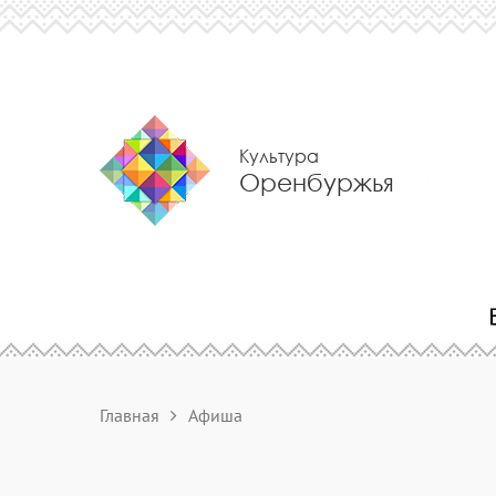
Культура
Оренбуржья
Главная
Афиша