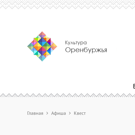
Культура
Оренбуржья
Главная
Афиша
Квест