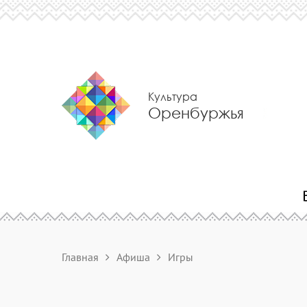
Культура
Оренбуржья
Главная
Афиша
Игры