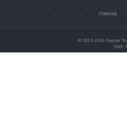
ГЛАВНАЯ
© 2013-2026 Портал "Ку
ГАУК "