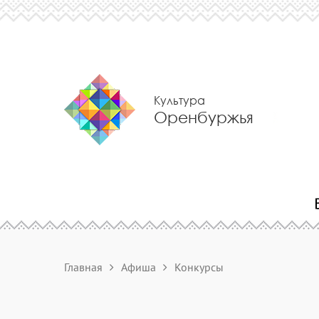
Культура
Оренбуржья
Главная
Афиша
Конкурсы