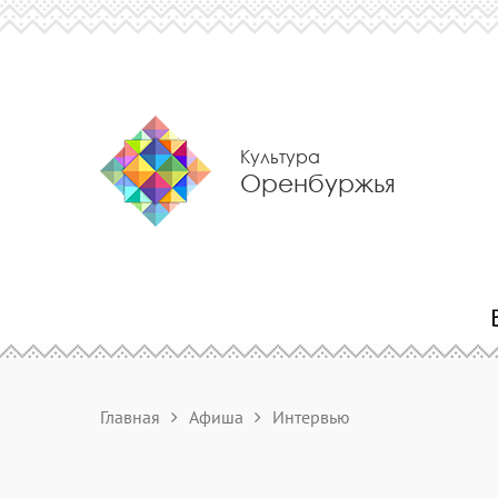
Культура
Оренбуржья
Главная
Афиша
Интервью