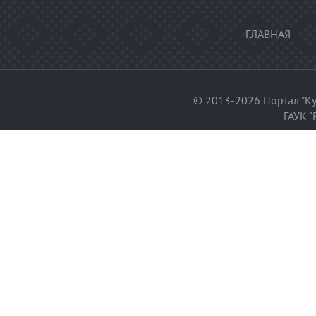
ГЛАВНАЯ
© 2013-2026 Портал "Ку
ГАУК "