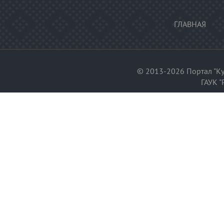
ГЛАВНАЯ
© 2013-2026 Портал "Ку
ГАУК "