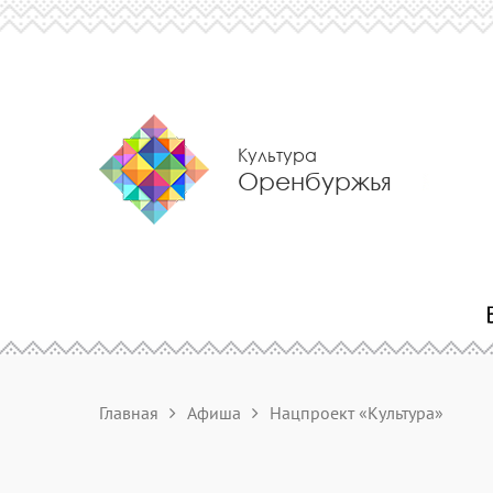
Культура
Оренбуржья
Главная
Афиша
Нацпроект «Культура»