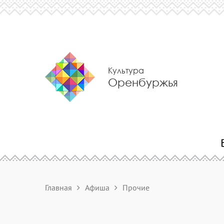
Культура
Оренбуржья
Главная
Афиша
Прочие