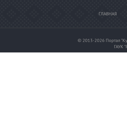
ГЛАВНАЯ
© 2013-2026 Портал "Ку
ГАУК "