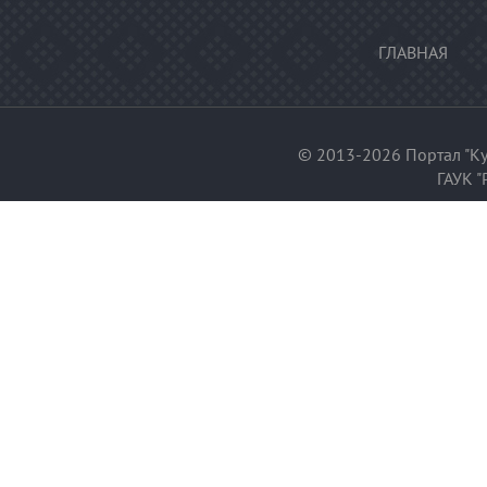
ГЛАВНАЯ
© 2013-2026 Портал "Ку
ГАУК "