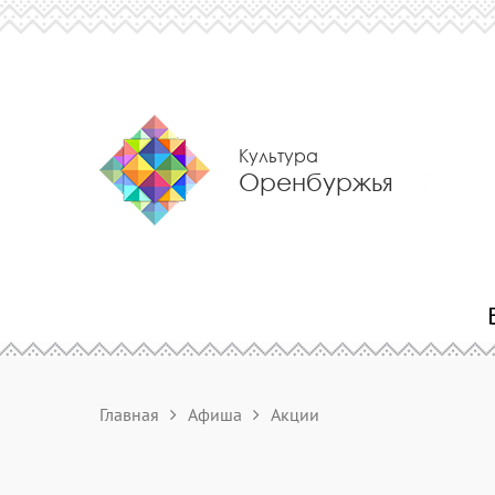
Культура
Оренбуржья
Главная
Афиша
Акции