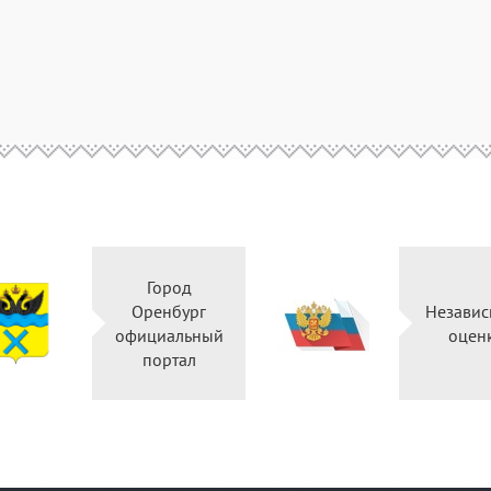
Город
Оренбург
Независ
официальный
оцен
портал