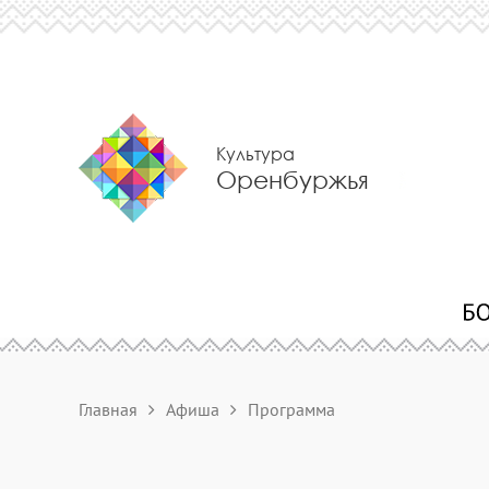
Культура
Оренбуржья
Главная
Афиша
Программа