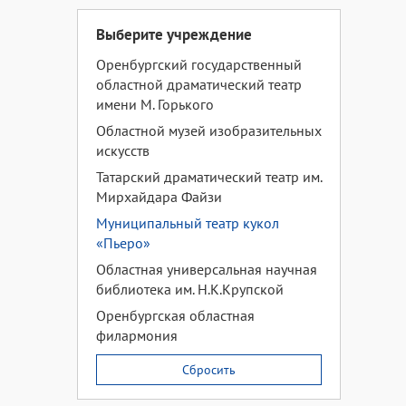
Выберите учреждение
Оренбургский государственный
областной драматический театр
имени М. Горького
Областной музей изобразительных
искусств
Татарский драматический театр им.
Мирхайдара Файзи
Муниципальный театр кукол
«Пьеро»
Областная универсальная научная
библиотека им. Н.К.Крупской
Оренбургская областная
филармония
Сбросить