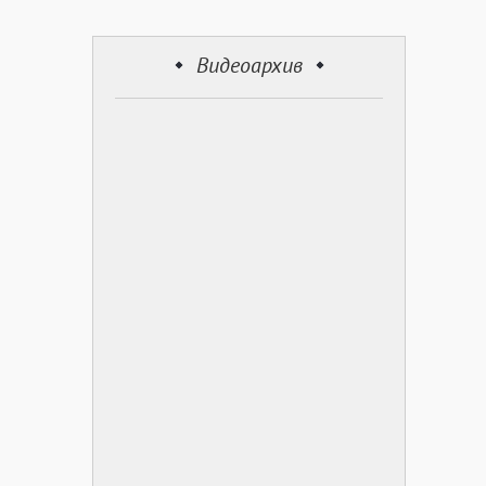
Видеоархив