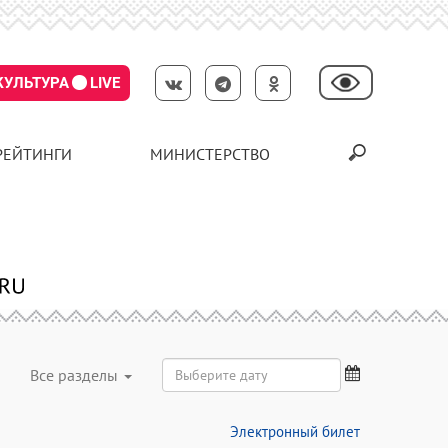
КУЛЬТУРА
LIVE
РЕЙТИНГИ
МИНИСТЕРСТВО
Все разделы
Электронный билет