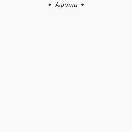
Афиша