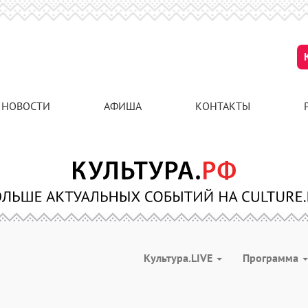
НОВОСТИ
АФИША
КОНТАКТЫ
Культура.LIVE
Программа