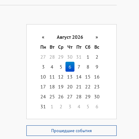
«
Август 2026
»
Пн
Вт
Ср
Чт
Пт
Сб
Вс
27
28
29
30
31
1
2
3
4
5
6
7
8
9
10
11
12
13
14
15
16
17
18
19
20
21
22
23
24
25
26
27
28
29
30
31
1
2
3
4
5
6
Прошедшие события