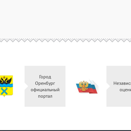
Город
Оренбург
Независ
официальный
оцен
портал