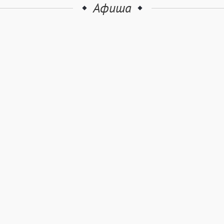
Афиша