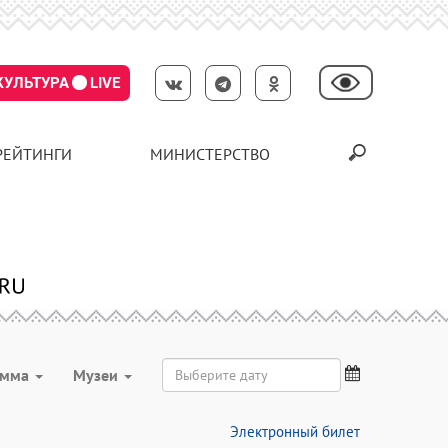
КУЛЬТУРА
LIVE
РЕЙТИНГИ
МИНИСТЕРСТВО
амма
Музеи
Электронный билет