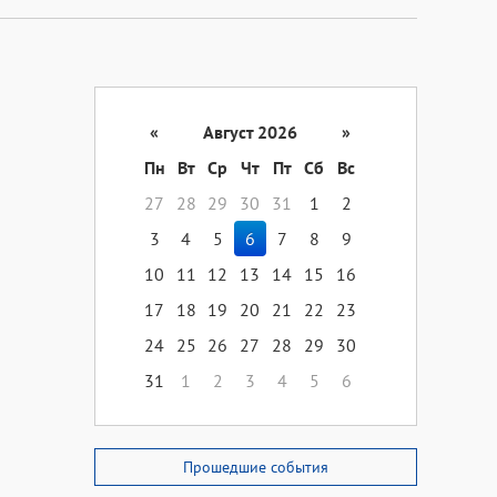
«
Август 2026
»
Пн
Вт
Ср
Чт
Пт
Сб
Вс
27
28
29
30
31
1
2
3
4
5
6
7
8
9
10
11
12
13
14
15
16
17
18
19
20
21
22
23
24
25
26
27
28
29
30
31
1
2
3
4
5
6
Прошедшие события