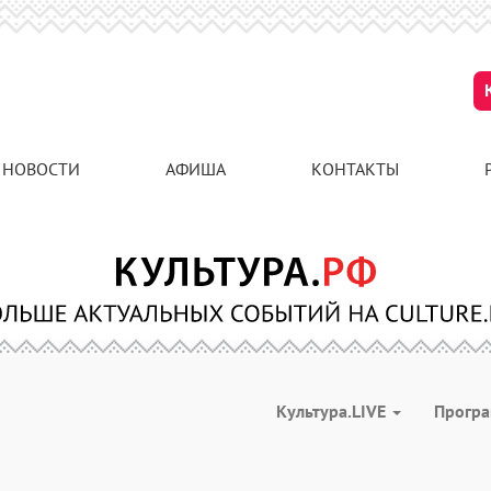
НОВОСТИ
АФИША
КОНТАКТЫ
Культура.LIVE
Прогр