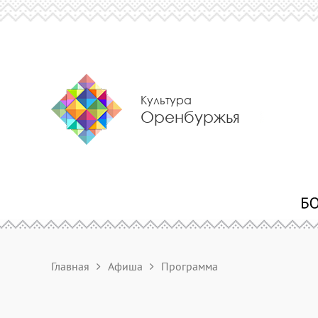
Культура
Оренбуржья
Главная
Афиша
Программа