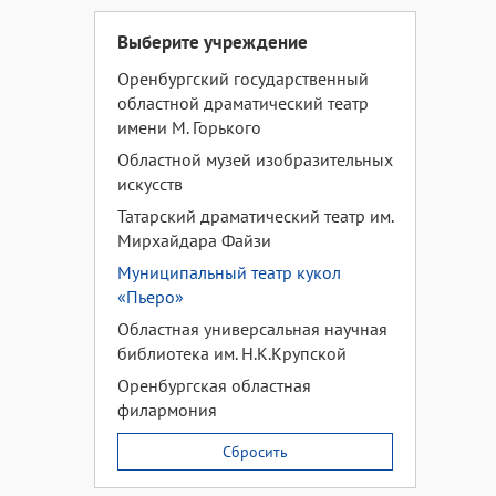
Выберите учреждение
Оренбургский государственный
областной драматический театр
имени М. Горького
Областной музей изобразительных
искусств
Татарский драматический театр им.
Мирхайдара Файзи
Муниципальный театр кукол
«Пьеро»
Областная универсальная научная
библиотека им. Н.К.Крупской
Оренбургская областная
филармония
Сбросить