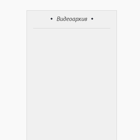
Видеоархив