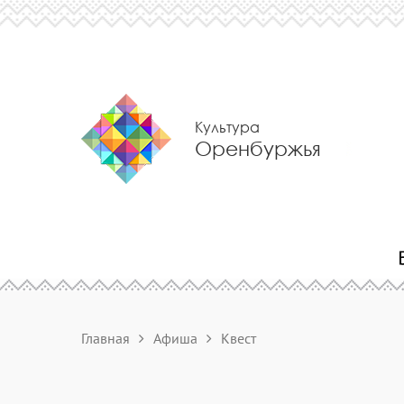
Культура
Оренбуржья
Главная
Афиша
Квест