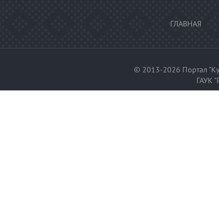
ГЛАВНАЯ
© 2013-2026 Портал "Ку
ГАУК "