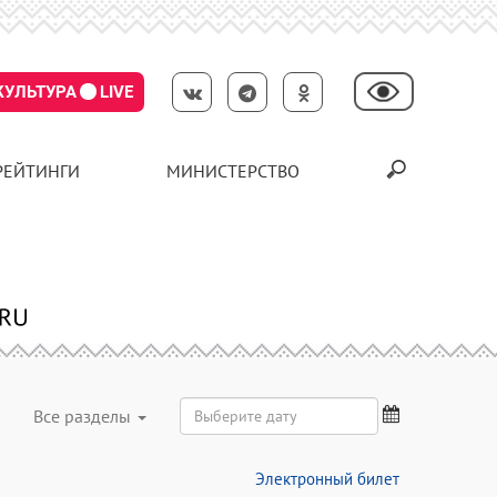
КУЛЬТУРА
LIVE
РЕЙТИНГИ
МИНИСТЕРСТВО
Все разделы
Электронный билет