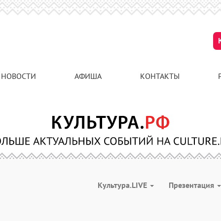
НОВОСТИ
АФИША
КОНТАКТЫ
Культура.LIVE
Презентация