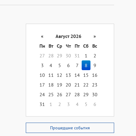
«
Август 2026
»
Пн
Вт
Ср
Чт
Пт
Сб
Вс
27
28
29
30
31
1
2
3
4
5
6
7
8
9
10
11
12
13
14
15
16
17
18
19
20
21
22
23
24
25
26
27
28
29
30
31
1
2
3
4
5
6
Прошедшие события