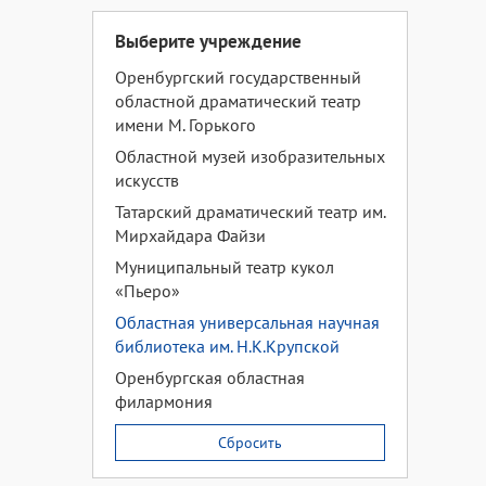
Выберите учреждение
Оренбургский государственный
областной драматический театр
имени М. Горького
Областной музей изобразительных
искусств
Татарский драматический театр им.
Мирхайдара Файзи
Муниципальный театр кукол
«Пьеро»
Областная универсальная научная
библиотека им. Н.К.Крупской
Оренбургская областная
филармония
Сбросить