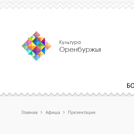
Культура
Оренбуржья
Главная
Афиша
Презентация