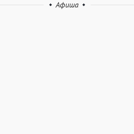
Афиша