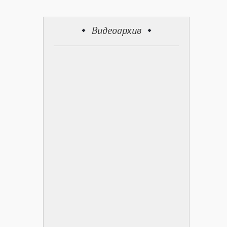
Видеоархив