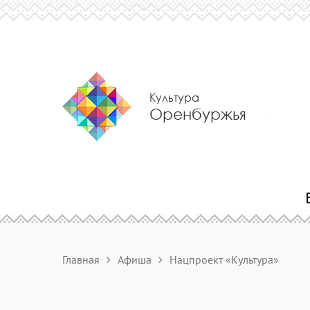
Культура
Оренбуржья
Главная
Афиша
Нацпроект «Культура»