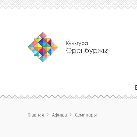
Культура
Оренбуржья
Главная
Афиша
Семинары