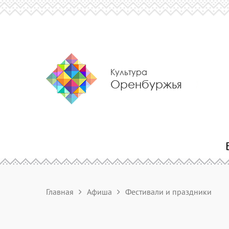
Культура
Оренбуржья
Главная
Афиша
Фестивали и праздники