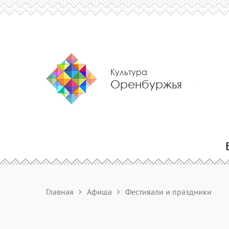
Культура
Оренбуржья
Главная
Афиша
Фестивали и праздники