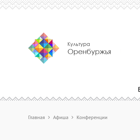
Культура
Оренбуржья
Главная
Афиша
Конференции