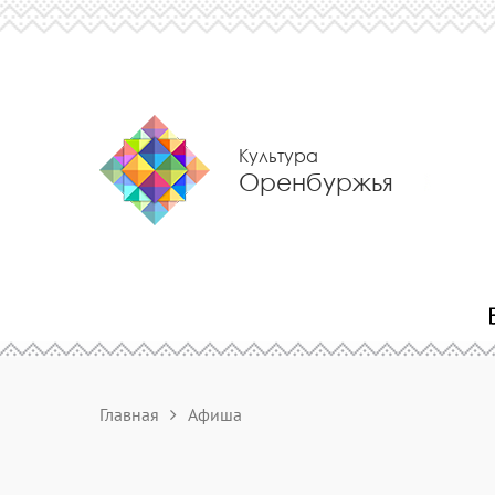
Культура
Оренбуржья
Главная
Афиша