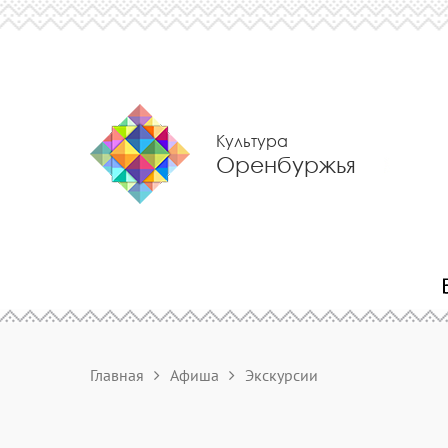
Культура
Оренбуржья
Главная
Афиша
Экскурсии