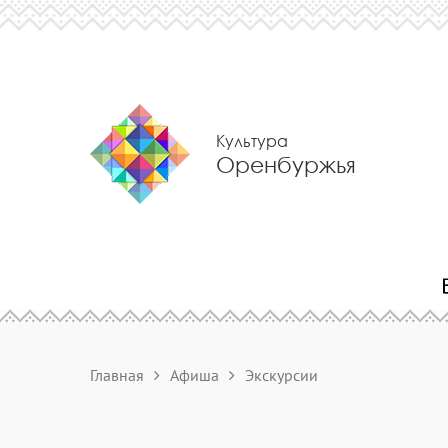
Культура
Оренбуржья
Главная
Афиша
Экскурсии