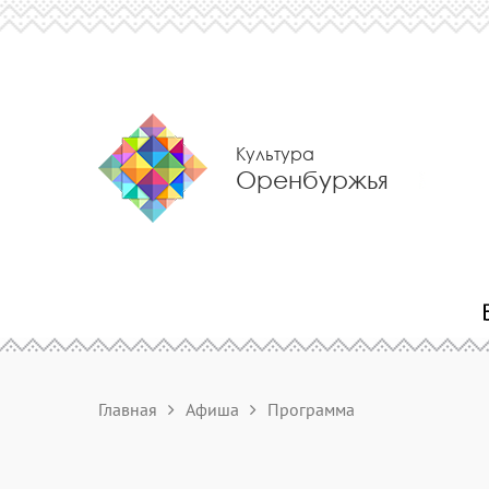
Культура
Оренбуржья
Главная
Афиша
Программа