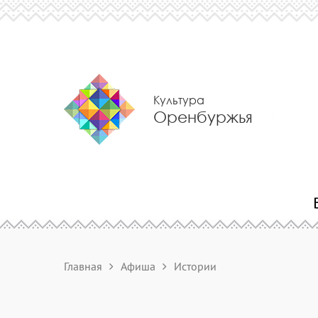
Культура
Оренбуржья
Главная
Афиша
Истории