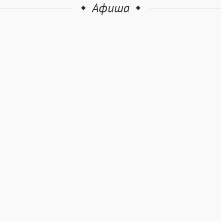
Афиша