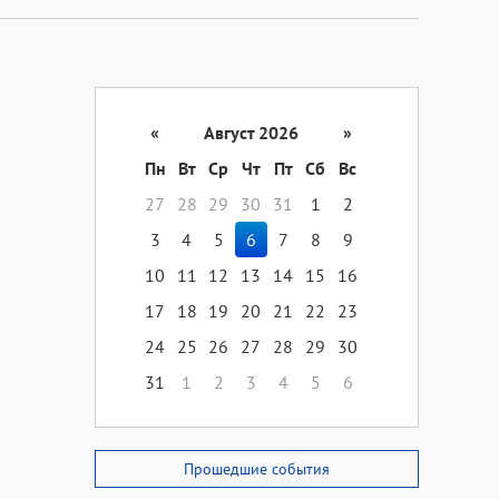
«
Август 2026
»
Пн
Вт
Ср
Чт
Пт
Сб
Вс
27
28
29
30
31
1
2
3
4
5
6
7
8
9
10
11
12
13
14
15
16
17
18
19
20
21
22
23
24
25
26
27
28
29
30
31
1
2
3
4
5
6
Прошедшие события