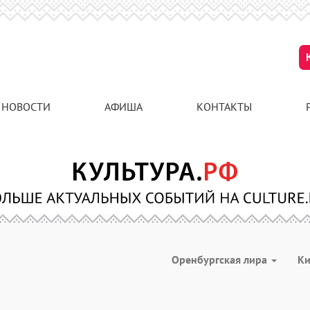
НОВОСТИ
АФИША
КОНТАКТЫ
Оренбургская лира
К