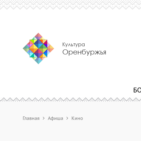
Культура
Оренбуржья
Главная
Афиша
Кино