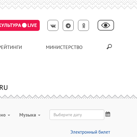
КУЛЬТУРА
LIVE
РЕЙТИНГИ
МИНИСТЕРСТВО
ино
Музыка
Электронный билет