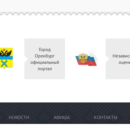
Город
Оренбург
Независ
официальный
оцен
портал
НОВОСТИ
АФИША
КОНТАКТЫ