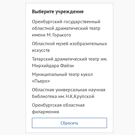
Выберите учреждение
Оренбургский государственный
областной драматический театр
имени М. Горького
Областной музей изобразительных
искусств
Татарский драматический театр им.
Мирхайдара Файзи
Муниципальный театр кукол
«Пьеро»
Областная универсальная научная
библиотека им. Н.К.Крупской
Оренбургская областная
филармония
Сбросить